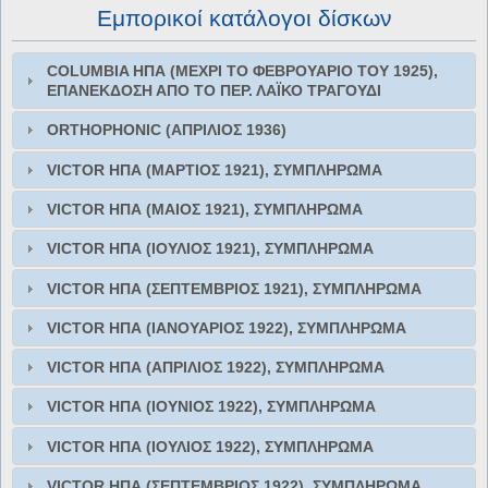
Εμπορικοί κατάλογοι δίσκων
COLUMBIA ΗΠΑ (ΜΕΧΡΙ ΤΟ ΦΕΒΡΟΥΑΡΙΟ ΤΟΥ 1925),
ΕΠΑΝΕΚΔΟΣΗ ΑΠO ΤΟ ΠΕΡ. ΛΑΪΚΟ ΤΡΑΓΟΥΔΙ
ORTHOPHONIC (ΑΠΡΙΛΙΟΣ 1936)
VICTOR ΗΠΑ (ΜΑΡΤΙΟΣ 1921), ΣΥΜΠΛΗΡΩΜΑ
VICTOR ΗΠΑ (ΜΑΙΟΣ 1921), ΣΥΜΠΛΗΡΩΜΑ
VICTOR ΗΠΑ (ΙΟΥΛΙΟΣ 1921), ΣΥΜΠΛΗΡΩΜΑ
VICTOR ΗΠΑ (ΣΕΠΤΕΜΒΡΙΟΣ 1921), ΣΥΜΠΛΗΡΩΜΑ
VICTOR ΗΠΑ (ΙΑΝΟΥΑΡΙΟΣ 1922), ΣΥΜΠΛΗΡΩΜΑ
VICTOR ΗΠΑ (ΑΠΡΙΛΙΟΣ 1922), ΣΥΜΠΛΗΡΩΜΑ
VICTOR ΗΠΑ (ΙΟΥΝΙΟΣ 1922), ΣΥΜΠΛΗΡΩΜΑ
VICTOR ΗΠΑ (ΙΟΥΛΙΟΣ 1922), ΣΥΜΠΛΗΡΩΜΑ
VICTOR ΗΠΑ (ΣΕΠΤΕΜΒΡΙΟΣ 1922), ΣΥΜΠΛΗΡΩΜΑ