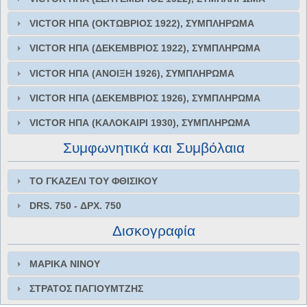
VICTOR ΗΠΑ (ΟΚΤΩΒΡΙΟΣ 1922), ΣΥΜΠΛΗΡΩΜΑ
VICTOR ΗΠΑ (ΔΕΚΕΜΒΡΙΟΣ 1922), ΣΥΜΠΛΗΡΩΜΑ
VICTOR ΗΠΑ (ΑΝΟΙΞΗ 1926), ΣΥΜΠΛΗΡΩΜΑ
VICTOR ΗΠΑ (ΔΕΚΕΜΒΡΙΟΣ 1926), ΣΥΜΠΛΗΡΩΜΑ
VICTOR ΗΠΑ (ΚΑΛΟΚΑΙΡΙ 1930), ΣΥΜΠΛΗΡΩΜΑ
Συμφωνητικά και Συμβόλαια
ΤΟ ΓΚΑΖΕΛΙ ΤΟΥ ΦΘΙΣΙΚΟΥ
DRS. 750 - ΔΡΧ. 750
Δισκογραφία
ΜΑΡΙΚΑ ΝΙΝΟΥ
ΣΤΡΑΤΟΣ ΠΑΓΙΟΥΜΤΖΗΣ