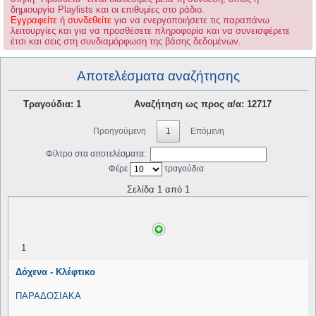
δημιουργία Playlists και οι επιθυμίες στο ράδιο.
Εγγραφείτε
ή
συνδεθείτε
για να ενεργοποιήσετε τις παραπάνω
λειτουργίες και για να προσθέσετε πληροφορία και να συνεισφέρετε
έτσι και σεις στη συνδιαμόρφωση της βάσης δεδομένων.
Αποτελέσματα αναζήτησης
Τραγούδια: 1
Αναζήτηση ως προς α/α: 12717
Προηγούμενη
1
Επόμενη
Φίλτρο στα αποτελέσματα:
Φέρε
τραγούδια
Σελίδα 1 από 1
1
Δόχενα - Κλέφτικο
ΠΑΡΑΔΟΣΙΑΚΑ