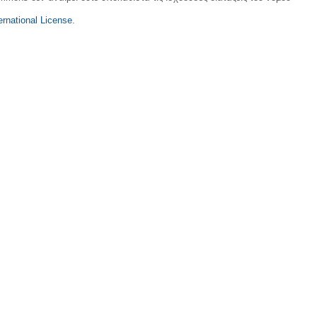
rnational License
.