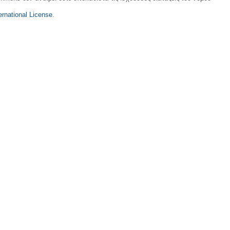
rnational License
.