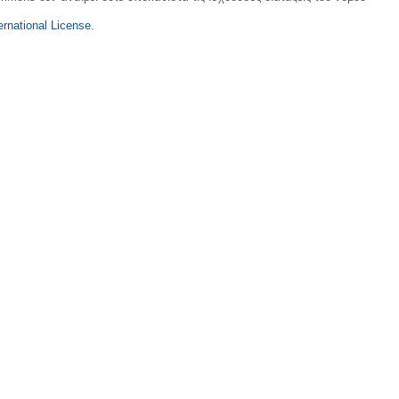
rnational License
.