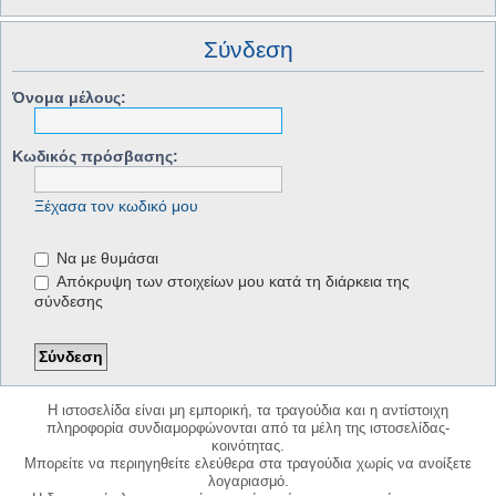
Σύνδεση
Όνομα μέλους:
Κωδικός πρόσβασης:
Ξέχασα τον κωδικό μου
Να με θυμάσαι
Απόκρυψη των στοιχείων μου κατά τη διάρκεια της
σύνδεσης
Η ιστοσελίδα είναι μη εμπορική, τα τραγούδια και η αντίστοιχη
πληροφορία συνδιαμορφώνονται από τα μέλη της ιστοσελίδας-
κοινότητας.
Μπορείτε να περιηγηθείτε ελεύθερα στα τραγούδια χωρίς να ανοίξετε
λογαριασμό.