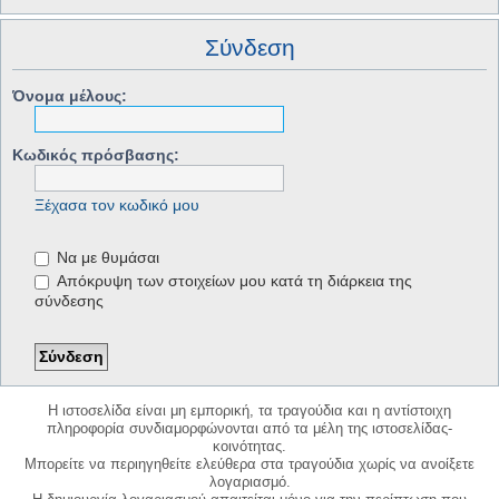
Σύνδεση
Όνομα μέλους:
Κωδικός πρόσβασης:
Ξέχασα τον κωδικό μου
Να με θυμάσαι
Απόκρυψη των στοιχείων μου κατά τη διάρκεια της
σύνδεσης
Η ιστοσελίδα είναι μη εμπορική, τα τραγούδια και η αντίστοιχη
πληροφορία συνδιαμορφώνονται από τα μέλη της ιστοσελίδας-
κοινότητας.
Μπορείτε να περιηγηθείτε ελεύθερα στα τραγούδια χωρίς να ανοίξετε
λογαριασμό.