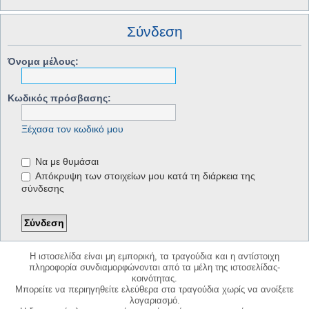
Σύνδεση
Όνομα μέλους:
Κωδικός πρόσβασης:
Ξέχασα τον κωδικό μου
Να με θυμάσαι
Απόκρυψη των στοιχείων μου κατά τη διάρκεια της
σύνδεσης
Η ιστοσελίδα είναι μη εμπορική, τα τραγούδια και η αντίστοιχη
πληροφορία συνδιαμορφώνονται από τα μέλη της ιστοσελίδας-
κοινότητας.
Μπορείτε να περιηγηθείτε ελεύθερα στα τραγούδια χωρίς να ανοίξετε
λογαριασμό.