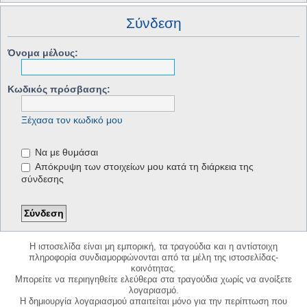
Σύνδεση
Όνομα μέλους:
Κωδικός πρόσβασης:
Ξέχασα τον κωδικό μου
Να με θυμάσαι
Απόκρυψη των στοιχείων μου κατά τη διάρκεια της
σύνδεσης
Η ιστοσελίδα είναι μη εμπορική, τα τραγούδια και η αντίστοιχη
πληροφορία συνδιαμορφώνονται από τα μέλη της ιστοσελίδας-
κοινότητας.
Μπορείτε να περιηγηθείτε ελεύθερα στα τραγούδια χωρίς να ανοίξετε
λογαριασμό.
Η δημιουργία λογαριασμού απαιτείται μόνο για την περίπτωση που