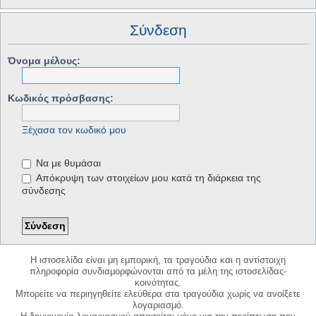
Σύνδεση
Όνομα μέλους:
Κωδικός πρόσβασης:
Ξέχασα τον κωδικό μου
Να με θυμάσαι
Απόκρυψη των στοιχείων μου κατά τη διάρκεια της
σύνδεσης
Η ιστοσελίδα είναι μη εμπορική, τα τραγούδια και η αντίστοιχη
πληροφορία συνδιαμορφώνονται από τα μέλη της ιστοσελίδας-
κοινότητας.
Μπορείτε να περιηγηθείτε ελεύθερα στα τραγούδια χωρίς να ανοίξετε
λογαριασμό.