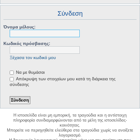
Σύνδεση
Όνομα μέλους:
Κωδικός πρόσβασης:
Ξέχασα τον κωδικό μου
Να με θυμάσαι
Απόκρυψη των στοιχείων μου κατά τη διάρκεια της
σύνδεσης
Η ιστοσελίδα είναι μη εμπορική, τα τραγούδια και η αντίστοιχη
πληροφορία συνδιαμορφώνονται από τα μέλη της ιστοσελίδας-
κοινότητας.
Μπορείτε να περιηγηθείτε ελεύθερα στα τραγούδια χωρίς να ανοίξετε
λογαριασμό.