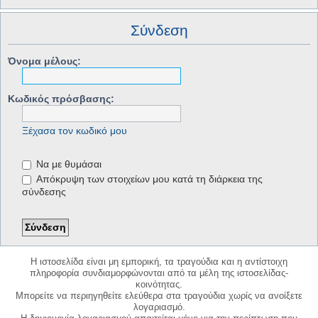
Σύνδεση
Όνομα μέλους:
Κωδικός πρόσβασης:
Ξέχασα τον κωδικό μου
Να με θυμάσαι
Απόκρυψη των στοιχείων μου κατά τη διάρκεια της
σύνδεσης
Η ιστοσελίδα είναι μη εμπορική, τα τραγούδια και η αντίστοιχη
πληροφορία συνδιαμορφώνονται από τα μέλη της ιστοσελίδας-
κοινότητας.
Μπορείτε να περιηγηθείτε ελεύθερα στα τραγούδια χωρίς να ανοίξετε
λογαριασμό.