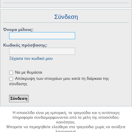
Σύνδεση
Όνομα μέλους:
Κωδικός πρόσβασης:
Ξέχασα τον κωδικό μου
Να με θυμάσαι
Απόκρυψη των στοιχείων μου κατά τη διάρκεια της
σύνδεσης
Η ιστοσελίδα είναι μη εμπορική, τα τραγούδια και η αντίστοιχη
πληροφορία συνδιαμορφώνονται από τα μέλη της ιστοσελίδας-
κοινότητας.
Μπορείτε να περιηγηθείτε ελεύθερα στα τραγούδια χωρίς να ανοίξετε
λογαριασμό.