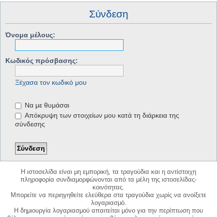
Σύνδεση
Όνομα μέλους:
Κωδικός πρόσβασης:
Ξέχασα τον κωδικό μου
Να με θυμάσαι
Απόκρυψη των στοιχείων μου κατά τη διάρκεια της
σύνδεσης
Η ιστοσελίδα είναι μη εμπορική, τα τραγούδια και η αντίστοιχη
πληροφορία συνδιαμορφώνονται από τα μέλη της ιστοσελίδας-
κοινότητας.
Μπορείτε να περιηγηθείτε ελεύθερα στα τραγούδια χωρίς να ανοίξετε
λογαριασμό.
Η δημιουργία λογαριασμού απαιτείται μόνο για την περίπτωση που