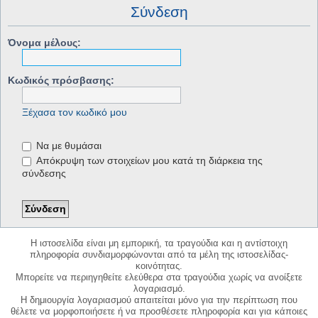
Σύνδεση
Όνομα μέλους:
Κωδικός πρόσβασης:
Ξέχασα τον κωδικό μου
Να με θυμάσαι
Απόκρυψη των στοιχείων μου κατά τη διάρκεια της
σύνδεσης
Η ιστοσελίδα είναι μη εμπορική, τα τραγούδια και η αντίστοιχη
πληροφορία συνδιαμορφώνονται από τα μέλη της ιστοσελίδας-
κοινότητας.
Μπορείτε να περιηγηθείτε ελεύθερα στα τραγούδια χωρίς να ανοίξετε
λογαριασμό.
Η δημιουργία λογαριασμού απαιτείται μόνο για την περίπτωση που
θέλετε να μορφοποιήσετε ή να προσθέσετε πληροφορία και για κάποιες