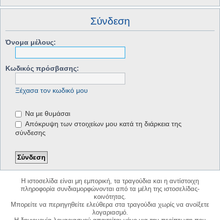
Σύνδεση
Όνομα μέλους:
Κωδικός πρόσβασης:
Ξέχασα τον κωδικό μου
Να με θυμάσαι
Απόκρυψη των στοιχείων μου κατά τη διάρκεια της
σύνδεσης
Η ιστοσελίδα είναι μη εμπορική, τα τραγούδια και η αντίστοιχη
πληροφορία συνδιαμορφώνονται από τα μέλη της ιστοσελίδας-
κοινότητας.
Μπορείτε να περιηγηθείτε ελεύθερα στα τραγούδια χωρίς να ανοίξετε
λογαριασμό.