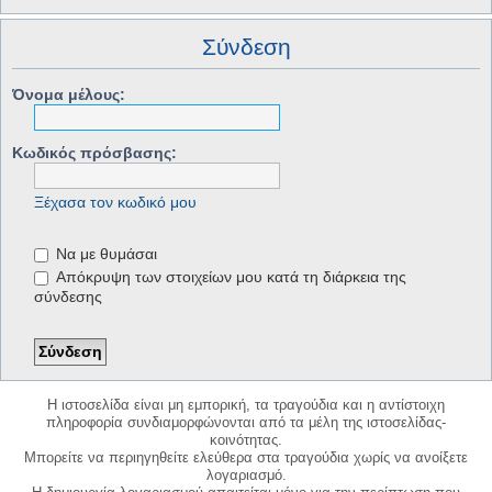
Σύνδεση
Όνομα μέλους:
Κωδικός πρόσβασης:
Ξέχασα τον κωδικό μου
Να με θυμάσαι
Απόκρυψη των στοιχείων μου κατά τη διάρκεια της
σύνδεσης
Η ιστοσελίδα είναι μη εμπορική, τα τραγούδια και η αντίστοιχη
πληροφορία συνδιαμορφώνονται από τα μέλη της ιστοσελίδας-
κοινότητας.
Μπορείτε να περιηγηθείτε ελεύθερα στα τραγούδια χωρίς να ανοίξετε
λογαριασμό.