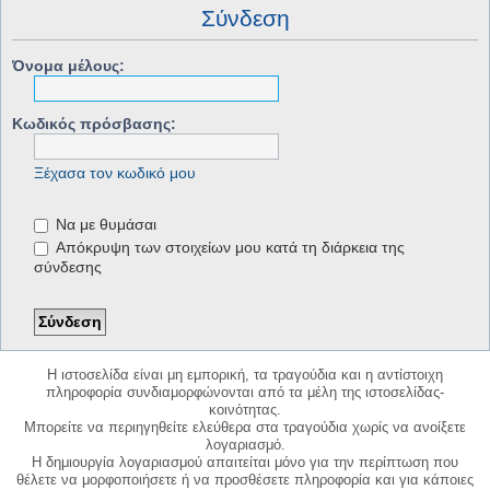
Σύνδεση
Όνομα μέλους:
Κωδικός πρόσβασης:
Ξέχασα τον κωδικό μου
Να με θυμάσαι
Απόκρυψη των στοιχείων μου κατά τη διάρκεια της
σύνδεσης
Η ιστοσελίδα είναι μη εμπορική, τα τραγούδια και η αντίστοιχη
πληροφορία συνδιαμορφώνονται από τα μέλη της ιστοσελίδας-
κοινότητας.
Μπορείτε να περιηγηθείτε ελεύθερα στα τραγούδια χωρίς να ανοίξετε
λογαριασμό.
Η δημιουργία λογαριασμού απαιτείται μόνο για την περίπτωση που
θέλετε να μορφοποιήσετε ή να προσθέσετε πληροφορία και για κάποιες