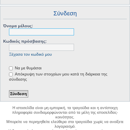
Σύνδεση
Όνομα μέλους:
Κωδικός πρόσβασης:
Ξέχασα τον κωδικό μου
Να με θυμάσαι
Απόκρυψη των στοιχείων μου κατά τη διάρκεια της
σύνδεσης
Η ιστοσελίδα είναι μη εμπορική, τα τραγούδια και η αντίστοιχη
πληροφορία συνδιαμορφώνονται από τα μέλη της ιστοσελίδας-
κοινότητας.
Μπορείτε να περιηγηθείτε ελεύθερα στα τραγούδια χωρίς να ανοίξετε
λογαριασμό.