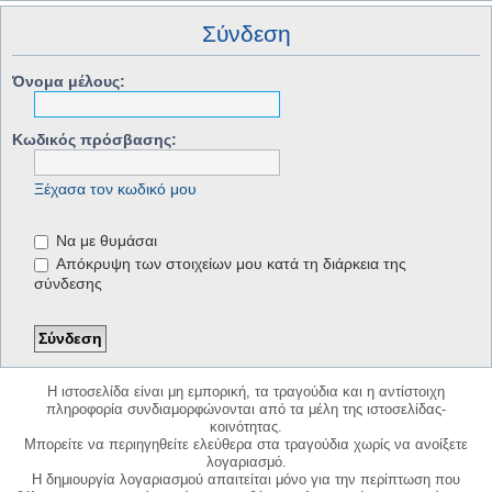
Σύνδεση
Όνομα μέλους:
Κωδικός πρόσβασης:
Ξέχασα τον κωδικό μου
Να με θυμάσαι
Απόκρυψη των στοιχείων μου κατά τη διάρκεια της
σύνδεσης
Η ιστοσελίδα είναι μη εμπορική, τα τραγούδια και η αντίστοιχη
πληροφορία συνδιαμορφώνονται από τα μέλη της ιστοσελίδας-
κοινότητας.
Μπορείτε να περιηγηθείτε ελεύθερα στα τραγούδια χωρίς να ανοίξετε
λογαριασμό.
Η δημιουργία λογαριασμού απαιτείται μόνο για την περίπτωση που