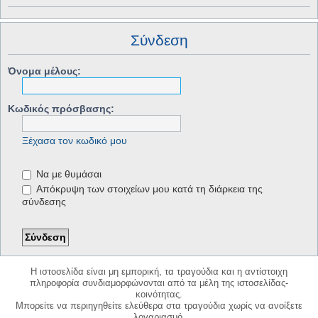
Σύνδεση
Όνομα μέλους:
Κωδικός πρόσβασης:
Ξέχασα τον κωδικό μου
Να με θυμάσαι
Απόκρυψη των στοιχείων μου κατά τη διάρκεια της
σύνδεσης
Η ιστοσελίδα είναι μη εμπορική, τα τραγούδια και η αντίστοιχη
πληροφορία συνδιαμορφώνονται από τα μέλη της ιστοσελίδας-
κοινότητας.
Μπορείτε να περιηγηθείτε ελεύθερα στα τραγούδια χωρίς να ανοίξετε
λογαριασμό.