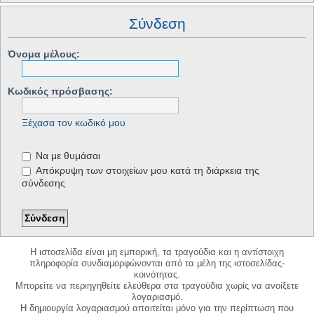
Σύνδεση
Όνομα μέλους:
Κωδικός πρόσβασης:
Ξέχασα τον κωδικό μου
Να με θυμάσαι
Απόκρυψη των στοιχείων μου κατά τη διάρκεια της
σύνδεσης
Η ιστοσελίδα είναι μη εμπορική, τα τραγούδια και η αντίστοιχη
πληροφορία συνδιαμορφώνονται από τα μέλη της ιστοσελίδας-
κοινότητας.
Μπορείτε να περιηγηθείτε ελεύθερα στα τραγούδια χωρίς να ανοίξετε
λογαριασμό.
Η δημιουργία λογαριασμού απαιτείται μόνο για την περίπτωση που