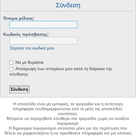
Σύνδεση
Όνομα μέλους:
Κωδικός πρόσβασης:
Ξέχασα τον κωδικό μου
Να με θυμάσαι
Απόκρυψη των στοιχείων μου κατά τη διάρκεια της
σύνδεσης
Η ιστοσελίδα είναι μη εμπορική, τα τραγούδια και η αντίστοιχη
πληροφορία συνδιαμορφώνονται από τα μέλη της ιστοσελίδας-
κοινότητας.
Μπορείτε να περιηγηθείτε ελεύθερα στα τραγούδια χωρίς να ανοίξετε
λογαριασμό.
Η δημιουργία λογαριασμού απαιτείται μόνο για την περίπτωση που
θέλετε να μορφοποιήσετε ή να προσθέσετε πληροφορία και για κάποιες