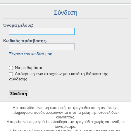
Σύνδεση
Όνομα μέλους:
Κωδικός πρόσβασης:
Ξέχασα τον κωδικό μου
Να με θυμάσαι
Απόκρυψη των στοιχείων μου κατά τη διάρκεια της
σύνδεσης
Η ιστοσελίδα είναι μη εμπορική, τα τραγούδια και η αντίστοιχη
πληροφορία συνδιαμορφώνονται από τα μέλη της ιστοσελίδας-
κοινότητας.
Μπορείτε να περιηγηθείτε ελεύθερα στα τραγούδια χωρίς να ανοίξετε
λογαριασμό.