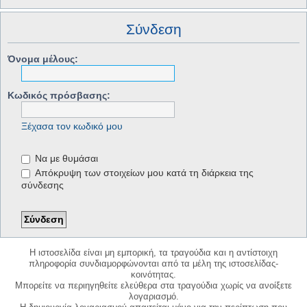
Σύνδεση
Όνομα μέλους:
Κωδικός πρόσβασης:
Ξέχασα τον κωδικό μου
Να με θυμάσαι
Απόκρυψη των στοιχείων μου κατά τη διάρκεια της
σύνδεσης
Η ιστοσελίδα είναι μη εμπορική, τα τραγούδια και η αντίστοιχη
πληροφορία συνδιαμορφώνονται από τα μέλη της ιστοσελίδας-
κοινότητας.
Μπορείτε να περιηγηθείτε ελεύθερα στα τραγούδια χωρίς να ανοίξετε
λογαριασμό.