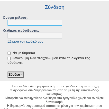
Σύνδεση
Όνομα μέλους:
Κωδικός πρόσβασης:
Ξέχασα τον κωδικό μου
Να με θυμάσαι
Απόκρυψη των στοιχείων μου κατά τη διάρκεια της
σύνδεσης
Η ιστοσελίδα είναι μη εμπορική, τα τραγούδια και η αντίστοιχη
πληροφορία συνδιαμορφώνονται από τα μέλη της ιστοσελίδας-
κοινότητας.
Μπορείτε να περιηγηθείτε ελεύθερα στα τραγούδια χωρίς να ανοίξετε
λογαριασμό.
Η δημιουργία λογαριασμού απαιτείται μόνο για την περίπτωση που