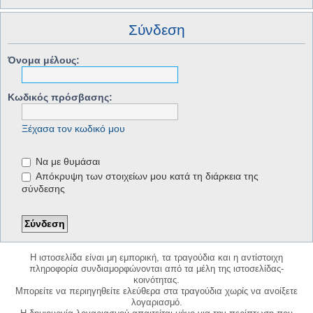
Σύνδεση
Όνομα μέλους:
Κωδικός πρόσβασης:
Ξέχασα τον κωδικό μου
Να με θυμάσαι
Απόκρυψη των στοιχείων μου κατά τη διάρκεια της
σύνδεσης
Η ιστοσελίδα είναι μη εμπορική, τα τραγούδια και η αντίστοιχη
πληροφορία συνδιαμορφώνονται από τα μέλη της ιστοσελίδας-
κοινότητας.
Μπορείτε να περιηγηθείτε ελεύθερα στα τραγούδια χωρίς να ανοίξετε
λογαριασμό.