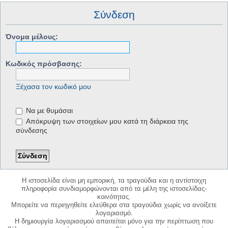
Σύνδεση
Όνομα μέλους:
Κωδικός πρόσβασης:
Ξέχασα τον κωδικό μου
Να με θυμάσαι
Απόκρυψη των στοιχείων μου κατά τη διάρκεια της
σύνδεσης
Η ιστοσελίδα είναι μη εμπορική, τα τραγούδια και η αντίστοιχη
πληροφορία συνδιαμορφώνονται από τα μέλη της ιστοσελίδας-
κοινότητας.
Μπορείτε να περιηγηθείτε ελεύθερα στα τραγούδια χωρίς να ανοίξετε
λογαριασμό.
Η δημιουργία λογαριασμού απαιτείται μόνο για την περίπτωση που