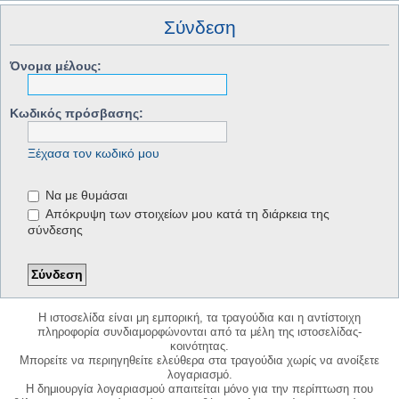
Σύνδεση
Όνομα μέλους:
Κωδικός πρόσβασης:
Ξέχασα τον κωδικό μου
Να με θυμάσαι
Απόκρυψη των στοιχείων μου κατά τη διάρκεια της
σύνδεσης
Η ιστοσελίδα είναι μη εμπορική, τα τραγούδια και η αντίστοιχη
πληροφορία συνδιαμορφώνονται από τα μέλη της ιστοσελίδας-
κοινότητας.
Μπορείτε να περιηγηθείτε ελεύθερα στα τραγούδια χωρίς να ανοίξετε
λογαριασμό.
Η δημιουργία λογαριασμού απαιτείται μόνο για την περίπτωση που