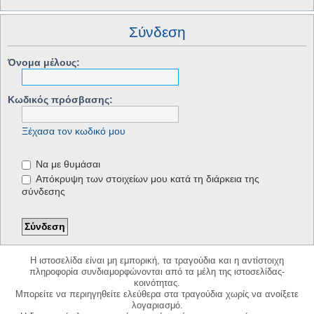
Σύνδεση
Όνομα μέλους:
Κωδικός πρόσβασης:
Ξέχασα τον κωδικό μου
Να με θυμάσαι
Απόκρυψη των στοιχείων μου κατά τη διάρκεια της
σύνδεσης
Η ιστοσελίδα είναι μη εμπορική, τα τραγούδια και η αντίστοιχη
πληροφορία συνδιαμορφώνονται από τα μέλη της ιστοσελίδας-
κοινότητας.
Μπορείτε να περιηγηθείτε ελεύθερα στα τραγούδια χωρίς να ανοίξετε
λογαριασμό.