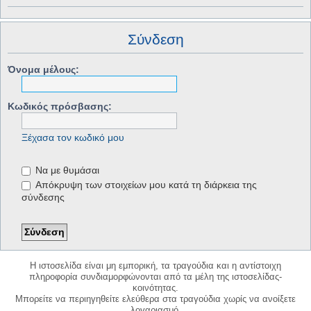
Σύνδεση
Όνομα μέλους:
Κωδικός πρόσβασης:
Ξέχασα τον κωδικό μου
Να με θυμάσαι
Απόκρυψη των στοιχείων μου κατά τη διάρκεια της
σύνδεσης
Η ιστοσελίδα είναι μη εμπορική, τα τραγούδια και η αντίστοιχη
πληροφορία συνδιαμορφώνονται από τα μέλη της ιστοσελίδας-
κοινότητας.
Μπορείτε να περιηγηθείτε ελεύθερα στα τραγούδια χωρίς να ανοίξετε
λογαριασμό.