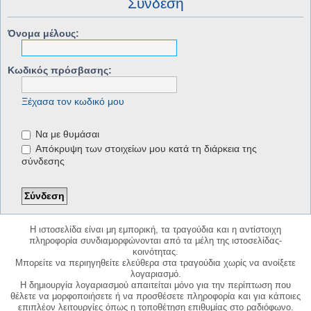
Σύνδεση
Όνομα μέλους:
Κωδικός πρόσβασης:
Ξέχασα τον κωδικό μου
Να με θυμάσαι
Απόκρυψη των στοιχείων μου κατά τη διάρκεια της
σύνδεσης
Η ιστοσελίδα είναι μη εμπορική, τα τραγούδια και η αντίστοιχη
πληροφορία συνδιαμορφώνονται από τα μέλη της ιστοσελίδας-
κοινότητας.
Μπορείτε να περιηγηθείτε ελεύθερα στα τραγούδια χωρίς να ανοίξετε
λογαριασμό.
Η δημιουργία λογαριασμού απαιτείται μόνο για την περίπτωση που
θέλετε να μορφοποιήσετε ή να προσθέσετε πληροφορία και για κάποιες
επιπλέον λειτουργίες όπως η τοποθέτηση επιθυμίας στο ραδιόφωνο.