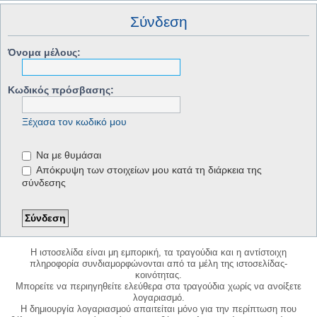
Σύνδεση
Όνομα μέλους:
Κωδικός πρόσβασης:
Ξέχασα τον κωδικό μου
Να με θυμάσαι
Απόκρυψη των στοιχείων μου κατά τη διάρκεια της
σύνδεσης
Η ιστοσελίδα είναι μη εμπορική, τα τραγούδια και η αντίστοιχη
πληροφορία συνδιαμορφώνονται από τα μέλη της ιστοσελίδας-
κοινότητας.
Μπορείτε να περιηγηθείτε ελεύθερα στα τραγούδια χωρίς να ανοίξετε
λογαριασμό.
Η δημιουργία λογαριασμού απαιτείται μόνο για την περίπτωση που