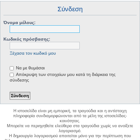
Σύνδεση
Όνομα μέλους:
Κωδικός πρόσβασης:
Ξέχασα τον κωδικό μου
Να με θυμάσαι
Απόκρυψη των στοιχείων μου κατά τη διάρκεια της
σύνδεσης
Η ιστοσελίδα είναι μη εμπορική, τα τραγούδια και η αντίστοιχη
πληροφορία συνδιαμορφώνονται από τα μέλη της ιστοσελίδας-
κοινότητας.
Μπορείτε να περιηγηθείτε ελεύθερα στα τραγούδια χωρίς να ανοίξετε
λογαριασμό.
Η δημιουργία λογαριασμού απαιτείται μόνο για την περίπτωση που