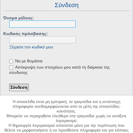
Σύνδεση
Όνομα μέλους:
Κωδικός πρόσβασης:
Ξέχασα τον κωδικό μου
Να με θυμάσαι
Απόκρυψη των στοιχείων μου κατά τη διάρκεια της
σύνδεσης
Η ιστοσελίδα είναι μη εμπορική, τα τραγούδια και η αντίστοιχη
πληροφορία συνδιαμορφώνονται από τα μέλη της ιστοσελίδας-
κοινότητας.
Μπορείτε να περιηγηθείτε ελεύθερα στα τραγούδια χωρίς να ανοίξετε
λογαριασμό.
Η δημιουργία λογαριασμού απαιτείται μόνο για την περίπτωση που
θέλετε να μορφοποιήσετε ή να προσθέσετε πληροφορία και για κάποιες