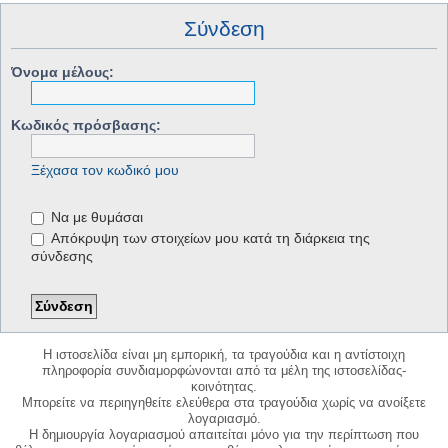
Σύνδεση
Όνομα μέλους:
Κωδικός πρόσβασης:
Ξέχασα τον κωδικό μου
Να με θυμάσαι
Απόκρυψη των στοιχείων μου κατά τη διάρκεια της
σύνδεσης
Η ιστοσελίδα είναι μη εμπορική, τα τραγούδια και η αντίστοιχη
πληροφορία συνδιαμορφώνονται από τα μέλη της ιστοσελίδας-
κοινότητας.
Μπορείτε να περιηγηθείτε ελεύθερα στα τραγούδια χωρίς να ανοίξετε
λογαριασμό.
Η δημιουργία λογαριασμού απαιτείται μόνο για την περίπτωση που