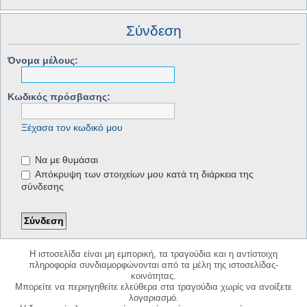
Σύνδεση
Όνομα μέλους:
Κωδικός πρόσβασης:
Ξέχασα τον κωδικό μου
Να με θυμάσαι
Απόκρυψη των στοιχείων μου κατά τη διάρκεια της
σύνδεσης
Η ιστοσελίδα είναι μη εμπορική, τα τραγούδια και η αντίστοιχη
πληροφορία συνδιαμορφώνονται από τα μέλη της ιστοσελίδας-
κοινότητας.
Μπορείτε να περιηγηθείτε ελεύθερα στα τραγούδια χωρίς να ανοίξετε
λογαριασμό.