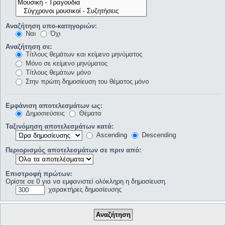
Αναζήτηση υπο-κατηγοριών:
Ναι
Όχι
Αναζήτηση σε:
Τίτλους θεμάτων και κείμενο μηνύματος
Μόνο σε κείμενο μηνύματος
Τίτλους θεμάτων μόνο
Στην πρώτη δημοσίευση του θέματος μόνο
Εμφάνιση αποτελεσμάτων ως:
Δημοσιεύσεις
Θέματα
Ταξινόμηση αποτελεσμάτων κατά:
Ascending
Descending
Περιορισμός αποτελεσμάτων σε πριν από:
Επιστροφή πρώτων:
Ορίστε σε 0 για να εμφανιστεί ολόκληρη η δημοσίευση.
χαρακτήρες δημοσίευσης