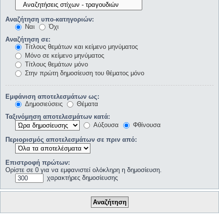
Αναζήτηση υπο-κατηγοριών:
Ναι
Όχι
Αναζήτηση σε:
Τίτλους θεμάτων και κείμενο μηνύματος
Μόνο σε κείμενο μηνύματος
Τίτλους θεμάτων μόνο
Στην πρώτη δημοσίευση του θέματος μόνο
Εμφάνιση αποτελεσμάτων ως:
Δημοσιεύσεις
Θέματα
Ταξινόμηση αποτελεσμάτων κατά:
Αύξουσα
Φθίνουσα
Περιορισμός αποτελεσμάτων σε πριν από:
Επιστροφή πρώτων:
Ορίστε σε 0 για να εμφανιστεί ολόκληρη η δημοσίευση.
χαρακτήρες δημοσίευσης