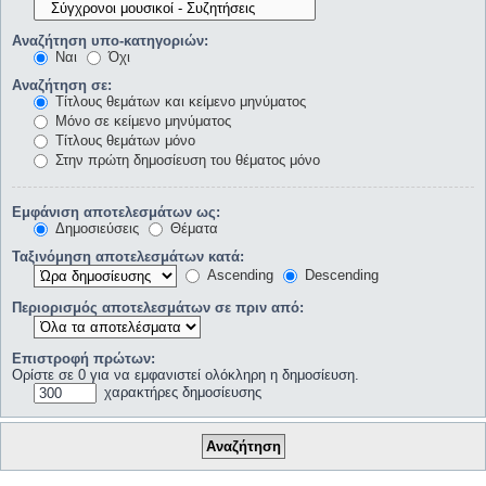
Αναζήτηση υπο-κατηγοριών:
Ναι
Όχι
Αναζήτηση σε:
Τίτλους θεμάτων και κείμενο μηνύματος
Μόνο σε κείμενο μηνύματος
Τίτλους θεμάτων μόνο
Στην πρώτη δημοσίευση του θέματος μόνο
Εμφάνιση αποτελεσμάτων ως:
Δημοσιεύσεις
Θέματα
Ταξινόμηση αποτελεσμάτων κατά:
Ascending
Descending
Περιορισμός αποτελεσμάτων σε πριν από:
Επιστροφή πρώτων:
Ορίστε σε 0 για να εμφανιστεί ολόκληρη η δημοσίευση.
χαρακτήρες δημοσίευσης