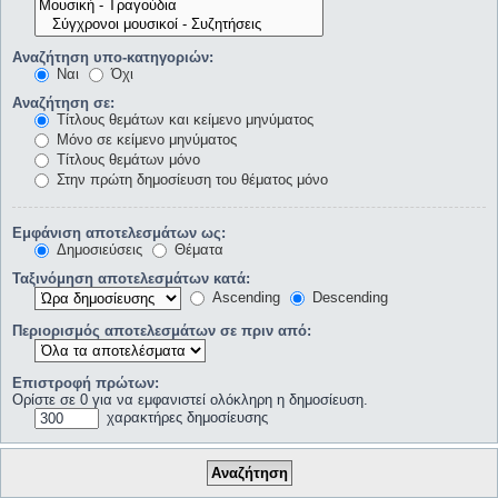
Αναζήτηση υπο-κατηγοριών:
Ναι
Όχι
Αναζήτηση σε:
Τίτλους θεμάτων και κείμενο μηνύματος
Μόνο σε κείμενο μηνύματος
Τίτλους θεμάτων μόνο
Στην πρώτη δημοσίευση του θέματος μόνο
Εμφάνιση αποτελεσμάτων ως:
Δημοσιεύσεις
Θέματα
Ταξινόμηση αποτελεσμάτων κατά:
Ascending
Descending
Περιορισμός αποτελεσμάτων σε πριν από:
Επιστροφή πρώτων:
Ορίστε σε 0 για να εμφανιστεί ολόκληρη η δημοσίευση.
χαρακτήρες δημοσίευσης