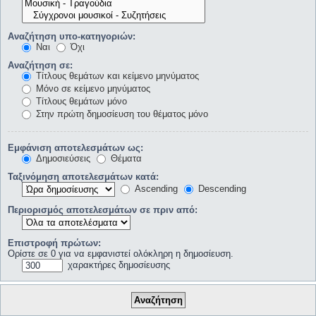
Αναζήτηση υπο-κατηγοριών:
Ναι
Όχι
Αναζήτηση σε:
Τίτλους θεμάτων και κείμενο μηνύματος
Μόνο σε κείμενο μηνύματος
Τίτλους θεμάτων μόνο
Στην πρώτη δημοσίευση του θέματος μόνο
Εμφάνιση αποτελεσμάτων ως:
Δημοσιεύσεις
Θέματα
Ταξινόμηση αποτελεσμάτων κατά:
Ascending
Descending
Περιορισμός αποτελεσμάτων σε πριν από:
Επιστροφή πρώτων:
Ορίστε σε 0 για να εμφανιστεί ολόκληρη η δημοσίευση.
χαρακτήρες δημοσίευσης