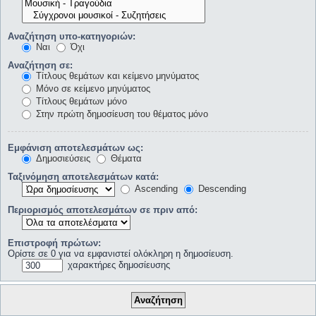
Αναζήτηση υπο-κατηγοριών:
Ναι
Όχι
Αναζήτηση σε:
Τίτλους θεμάτων και κείμενο μηνύματος
Μόνο σε κείμενο μηνύματος
Τίτλους θεμάτων μόνο
Στην πρώτη δημοσίευση του θέματος μόνο
Εμφάνιση αποτελεσμάτων ως:
Δημοσιεύσεις
Θέματα
Ταξινόμηση αποτελεσμάτων κατά:
Ascending
Descending
Περιορισμός αποτελεσμάτων σε πριν από:
Επιστροφή πρώτων:
Ορίστε σε 0 για να εμφανιστεί ολόκληρη η δημοσίευση.
χαρακτήρες δημοσίευσης