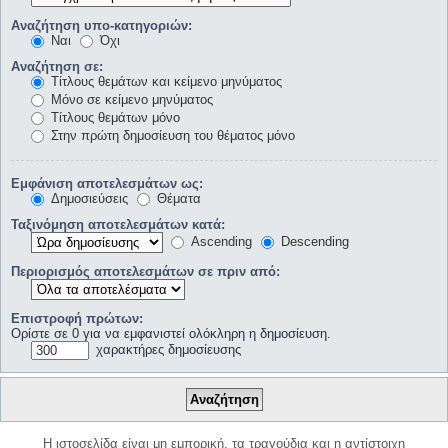
Αναζήτηση υπο-κατηγοριών:
Ναι
Όχι
Αναζήτηση σε:
Τίτλους θεμάτων και κείμενο μηνύματος
Μόνο σε κείμενο μηνύματος
Τίτλους θεμάτων μόνο
Στην πρώτη δημοσίευση του θέματος μόνο
Εμφάνιση αποτελεσμάτων ως:
Δημοσιεύσεις
Θέματα
Ταξινόμηση αποτελεσμάτων κατά:
Ascending
Descending
Περιορισμός αποτελεσμάτων σε πριν από:
Επιστροφή πρώτων:
Ορίστε σε 0 για να εμφανιστεί ολόκληρη η δημοσίευση.
χαρακτήρες δημοσίευσης
Η ιστοσελίδα είναι μη εμπορική, τα τραγούδια και η αντίστοιχη