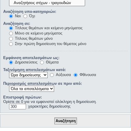
Αναζήτηση υπο-κατηγοριών:
Ναι
Όχι
Αναζήτηση σε:
Τίτλους θεμάτων και κείμενο μηνύματος
Μόνο σε κείμενο μηνύματος
Τίτλους θεμάτων μόνο
Στην πρώτη δημοσίευση του θέματος μόνο
Εμφάνιση αποτελεσμάτων ως:
Δημοσιεύσεις
Θέματα
Ταξινόμηση αποτελεσμάτων κατά:
Αύξουσα
Φθίνουσα
Περιορισμός αποτελεσμάτων σε πριν από:
Επιστροφή πρώτων:
Ορίστε σε 0 για να εμφανιστεί ολόκληρη η δημοσίευση.
χαρακτήρες δημοσίευσης