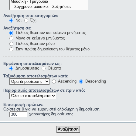
Αναζήτηση υπο-κατηγοριών:
Ναι
Όχι
Αναζήτηση σε:
Τίτλους θεμάτων και κείμενο μηνύματος
Μόνο σε κείμενο μηνύματος
Τίτλους θεμάτων μόνο
Στην πρώτη δημοσίευση του θέματος μόνο
Εμφάνιση αποτελεσμάτων ως:
Δημοσιεύσεις
Θέματα
Ταξινόμηση αποτελεσμάτων κατά:
Ascending
Descending
Περιορισμός αποτελεσμάτων σε πριν από:
Επιστροφή πρώτων:
Ορίστε σε 0 για να εμφανιστεί ολόκληρη η δημοσίευση.
χαρακτήρες δημοσίευσης