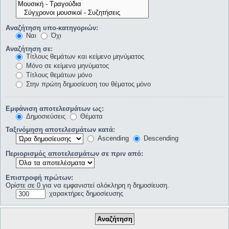
Αναζήτηση υπο-κατηγοριών:
Ναι
Όχι
Αναζήτηση σε:
Τίτλους θεμάτων και κείμενο μηνύματος
Μόνο σε κείμενο μηνύματος
Τίτλους θεμάτων μόνο
Στην πρώτη δημοσίευση του θέματος μόνο
Εμφάνιση αποτελεσμάτων ως:
Δημοσιεύσεις
Θέματα
Ταξινόμηση αποτελεσμάτων κατά:
Ascending
Descending
Περιορισμός αποτελεσμάτων σε πριν από:
Επιστροφή πρώτων:
Ορίστε σε 0 για να εμφανιστεί ολόκληρη η δημοσίευση.
χαρακτήρες δημοσίευσης