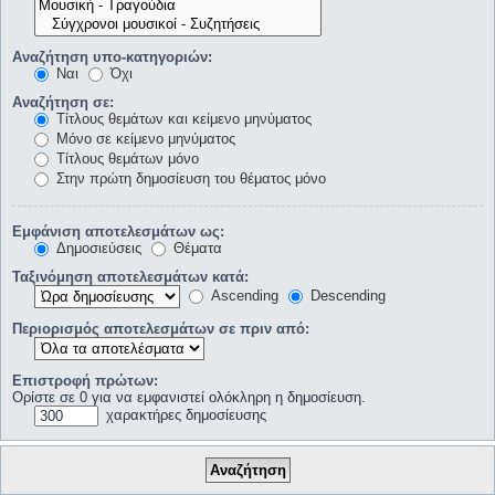
Αναζήτηση υπο-κατηγοριών:
Ναι
Όχι
Αναζήτηση σε:
Τίτλους θεμάτων και κείμενο μηνύματος
Μόνο σε κείμενο μηνύματος
Τίτλους θεμάτων μόνο
Στην πρώτη δημοσίευση του θέματος μόνο
Εμφάνιση αποτελεσμάτων ως:
Δημοσιεύσεις
Θέματα
Ταξινόμηση αποτελεσμάτων κατά:
Ascending
Descending
Περιορισμός αποτελεσμάτων σε πριν από:
Επιστροφή πρώτων:
Ορίστε σε 0 για να εμφανιστεί ολόκληρη η δημοσίευση.
χαρακτήρες δημοσίευσης