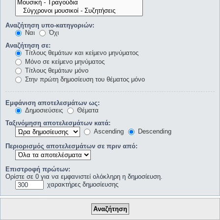
Αναζήτηση υπο-κατηγοριών:
Ναι
Όχι
Αναζήτηση σε:
Τίτλους θεμάτων και κείμενο μηνύματος
Μόνο σε κείμενο μηνύματος
Τίτλους θεμάτων μόνο
Στην πρώτη δημοσίευση του θέματος μόνο
Εμφάνιση αποτελεσμάτων ως:
Δημοσιεύσεις
Θέματα
Ταξινόμηση αποτελεσμάτων κατά:
Ascending
Descending
Περιορισμός αποτελεσμάτων σε πριν από:
Επιστροφή πρώτων:
Ορίστε σε 0 για να εμφανιστεί ολόκληρη η δημοσίευση.
χαρακτήρες δημοσίευσης