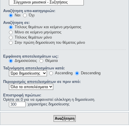
Αναζήτηση υπο-κατηγοριών:
Ναι
Όχι
Αναζήτηση σε:
Τίτλους θεμάτων και κείμενο μηνύματος
Μόνο σε κείμενο μηνύματος
Τίτλους θεμάτων μόνο
Στην πρώτη δημοσίευση του θέματος μόνο
Εμφάνιση αποτελεσμάτων ως:
Δημοσιεύσεις
Θέματα
Ταξινόμηση αποτελεσμάτων κατά:
Ascending
Descending
Περιορισμός αποτελεσμάτων σε πριν από:
Επιστροφή πρώτων:
Ορίστε σε 0 για να εμφανιστεί ολόκληρη η δημοσίευση.
χαρακτήρες δημοσίευσης